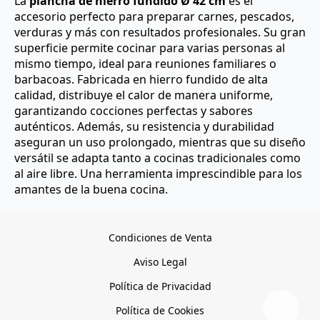
La
plancha de hierro fundido Ø 42 cm
es el
accesorio perfecto para preparar carnes, pescados,
verduras y más con resultados profesionales. Su gran
superficie permite cocinar para varias personas al
mismo tiempo, ideal para reuniones familiares o
barbacoas. Fabricada en hierro fundido de alta
calidad, distribuye el calor de manera uniforme,
garantizando cocciones perfectas y sabores
auténticos. Además, su resistencia y durabilidad
aseguran un uso prolongado, mientras que su diseño
versátil se adapta tanto a cocinas tradicionales como
al aire libre. Una herramienta imprescindible para los
amantes de la buena cocina.
Condiciones de Venta
Aviso Legal
Política de Privacidad
Política de Cookies