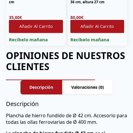
cm
36 cm, altura 27 cm
35,00
€
80,00
€
Añadir Al Carrito
Añadir Al Carrito
Recíbelo mañana
Recíbelo mañana
OPINIONES DE NUESTROS
CLIENTES
Descripción
Valoraciones (0)
Descripción
Plancha de hierro fundido de Ø 42 cm. Accesorio para
todas las ollas ferroviarias de Ø 400 mm.